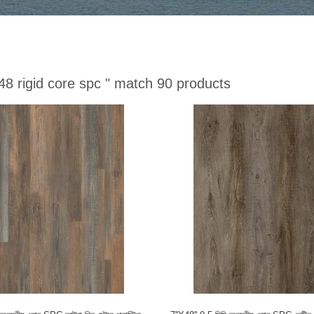
48 rigid core spc "
match 90 products