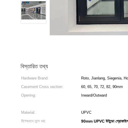
বিস্তারিত তথ্য
Hardware Brand:
Roto, Jianlang, Siegenia, H
Casement Cross section:
60, 65, 70, 72, 82, 90mm
Opening:
Inward/Outward
Material:
UPVC
বিশেষভাবে তুলে ধরা:
90mm UPVC উইন্ডো প্রোফাই