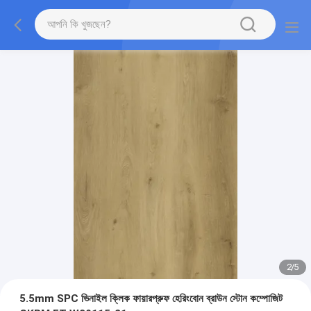
2
/
5
5.5mm SPC ভিনাইল ক্লিক ফায়ারপ্রুফ হেরিংবোন ব্রাউন স্টোন কম্পোজিট