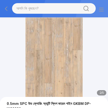
2
/
5
0.5mm SPC উড ফ্লোরিং অ্যান্টি স্লিপ কারেন পাইন GKBM DP-