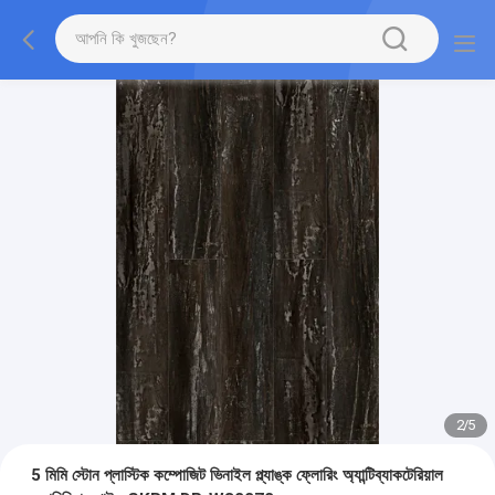
2
/
5
5 মিমি স্টোন প্লাস্টিক কম্পোজিট ভিনাইল প্ল্যাঙ্ক ফ্লোরিং অ্যান্টিব্যাকটেরিয়াল