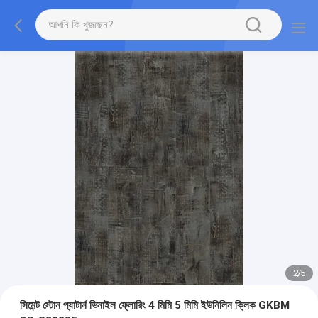
2
/
5
সিমেন্ট স্টোন প্যাটার্ন ভিনাইল ফ্লোরিং 4 মিমি 5 মিমি ইউনিলিন ক্লিক GKBM