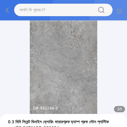
2
/
5
0.3 মিমি সিমেন্ট ভিনাইল ফ্লোরিং ফায়ারপ্রুফ ড্যাম্প প্রুফ স্টোন প্লাস্টিক